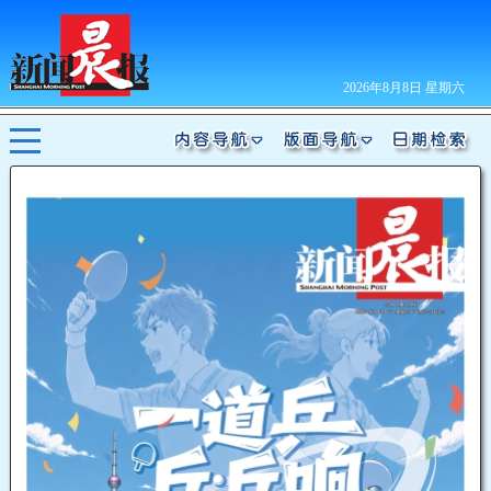
2026年8月8日 星期六